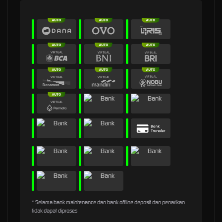
* Selama bank maintenance dan bank offline deposit dan penarikan
tidak dapat diproses