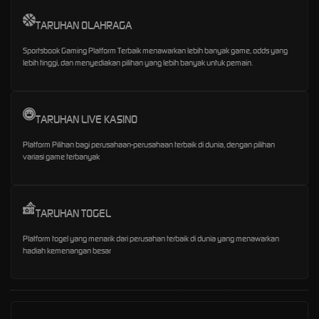
TARUHAN OLAHRAGA
Sportsbook Gaming Platform Terbaik menawarkan lebih banyak game, odds yang
lebih tinggi, dan menyediakan pilihan yang lebih banyak untuk pemain.
TARUHAN LIVE KASINO
Platform Pilihan bagi perusahaan-perusahaan terbaik di dunia, dengan pilihan
variasi game terbanyak
TARUHAN TOGEL
Platform togel yang menarik dari perusahan terbaik di dunia yang menawarkan
hadiah kemenangan besar