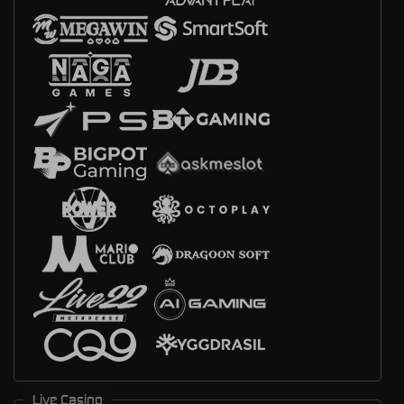
Live Casino