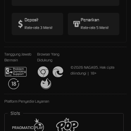
Deposit
Penarikan
Rata-rata 3 Menit
Rata-rata 5 Menit
Tanggung Jawab
Browser Yang
Bermain
Didukung
©2026 NAGA95. Hak cipta
dilindungi | 18+
Platform Penyedia Layanan
Slots