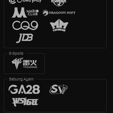
E-Sports
Sabung Ayam