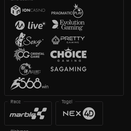
Race
Togel