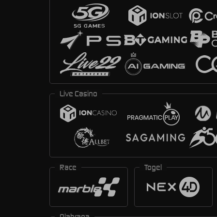
Live Casino
Race
Togel
Olahraga