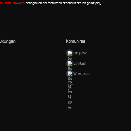
ink Resmi NAGA95
sebagai tempat menikmati sensasi keseruan game play
ukungan
Komunitas
HeyLink
LinkList
Whatsapp