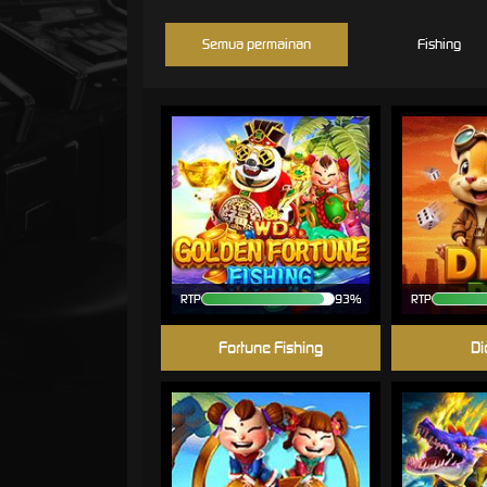
Semua permainan
Fishing
RTP
93%
RTP
Fortune Fishing
Di