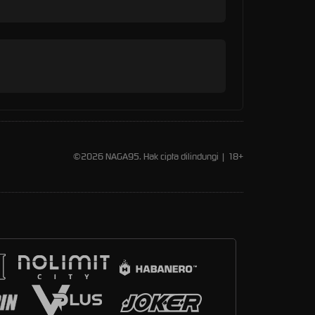
©2026 NAGA95. Hak cipta dilindungi | 18+