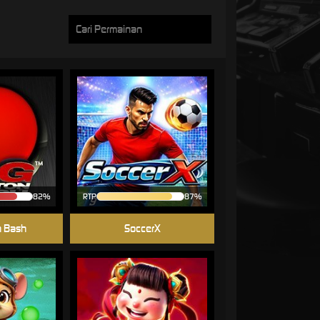
82%
RTP
87%
n Bash
SoccerX