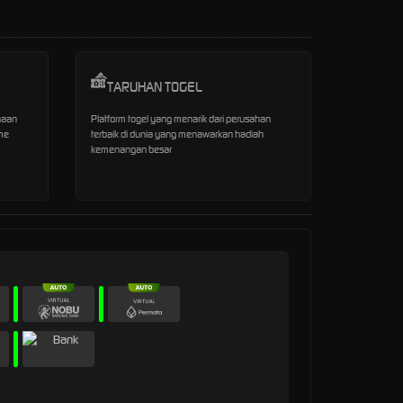
TARUHAN TOGEL
haan
Platform togel yang menarik dari perusahan
ame
terbaik di dunia yang menawarkan hadiah
kemenangan besar