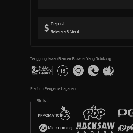
Deposit
Rata-rata 3 Menit
Tanggung Jawab Bermain
Browser Yang Didukung
Platform Penyedia Layanan
Slots