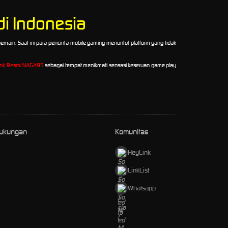
i Indonesia
ain. Saat ini para pencinta mobile gaming menuntut platform yang tidak
ink Resmi NAGA95
sebagai tempat menikmati sensasi keseruan game play
ukungan
Komunitas
HeyLink
LinkList
Whatsapp