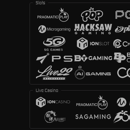
Slots
Live Casino