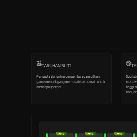
TARUHAN SLOT
TA
Penyedia slot online dengan beragam pilihan
Sportsb
game menarik yang memudahkan pemain untuk
menawar
mencapai jackpot
tinggi,
banyak 