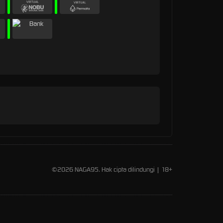
©2026 NAGA95. Hak cipta dilindungi | 18+