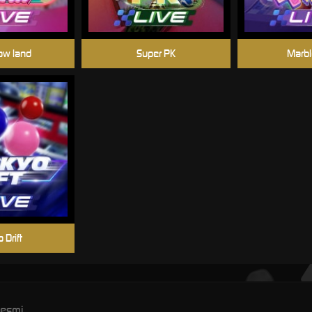
ow land
Super PK
Marbl
 Drift
Resmi