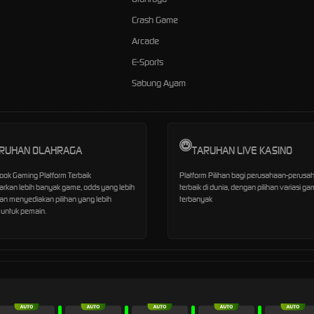
Crash Game
Arcade
E-Sports
Sabung Ayam
RUHAN OLAHRAGA
TARUHAN LIVE KASINO
ook Gaming Platform Terbaik
Platform Pilihan bagi perusahaan-perusa
kan lebih banyak game, odds yang lebih
terbaik di dunia, dengan pilihan variasi g
 dan menyediakan pilihan yang lebih
terbanyak
untuk pemain.